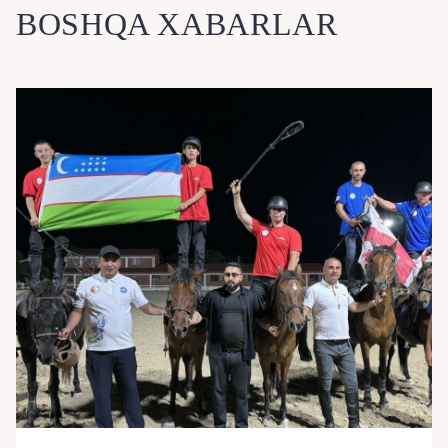
BOSHQA XABARLAR