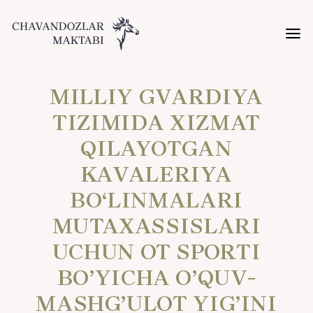
MILLIY GVARDIYA
TIZIMIDA XIZMAT
QILAYOTGAN
KAVALERIYA
BO‘LINMALARI
MUTAXASSISLARI
UCHUN OT SPORTI
BO’YICHA O’QUV-
MASHG’ULOT YIG’INI