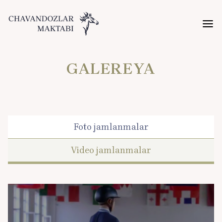
GALEREYA
Foto jamlanmalar
Video jamlanmalar