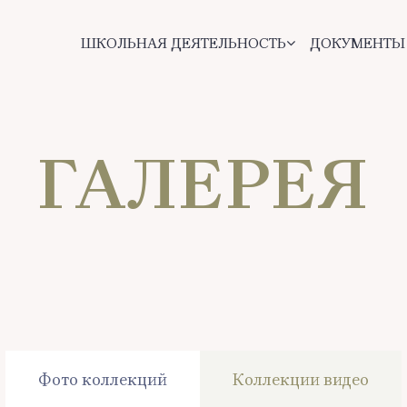
ШКОЛЬНАЯ ДЕЯТЕЛЬНОСТЬ
ДОКУМЕНТЫ
ГАЛЕРЕЯ
Фото коллекций
Коллекции видео