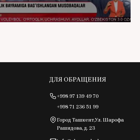
ДЛЯ ОБРАЩЕНИЯ
+998 97 139 49 70
+998 71 236 51 99
Город Ташкент,Ул. Шарофа
Рашидова, д. 23