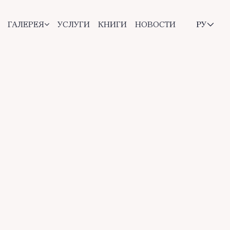
ГАЛЕРЕЯ
УСЛУГИ
КНИГИ
НОВОСТИ
РУ