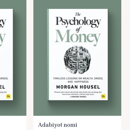
Adabiyot nomi