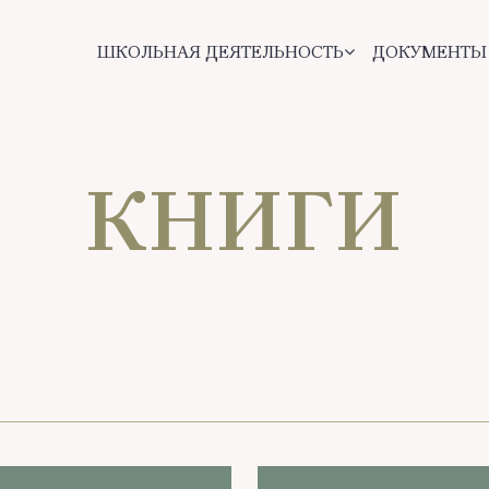
ШКОЛЬНАЯ ДЕЯТЕЛЬНОСТЬ
ДОКУМЕНТЫ
КНИГИ