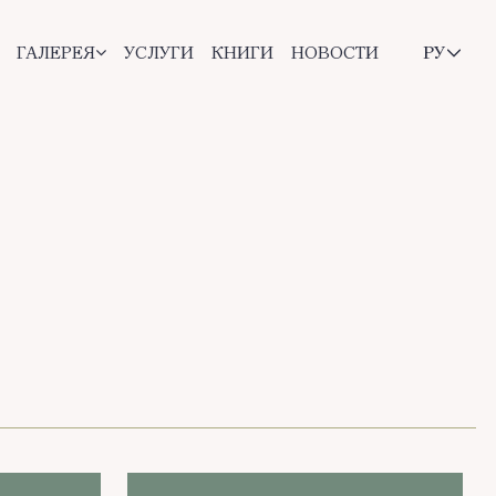
ГАЛЕРЕЯ
УСЛУГИ
КНИГИ
НОВОСТИ
РУ