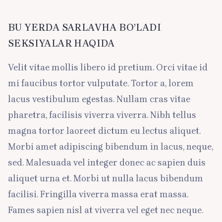
BU YERDA SARLAVHA BO’LADI
SEKSIYALAR HAQIDA
Velit vitae mollis libero id pretium. Orci vitae id
mi faucibus tortor vulputate. Tortor a, lorem
lacus vestibulum egestas. Nullam cras vitae
pharetra, facilisis viverra viverra. Nibh tellus
magna tortor laoreet dictum eu lectus aliquet.
Morbi amet adipiscing bibendum in lacus, neque,
sed. Malesuada vel integer donec ac sapien duis
aliquet urna et. Morbi ut nulla lacus bibendum
facilisi. Fringilla viverra massa erat massa.
Fames sapien nisl at viverra vel eget nec neque.