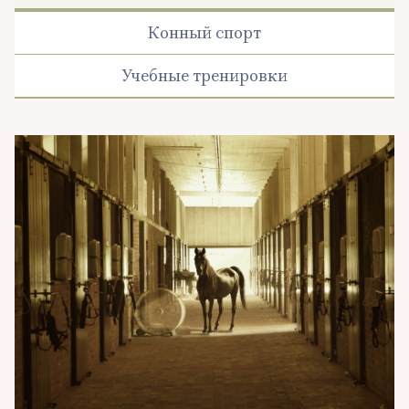
Конный спорт
Учебные тренировки