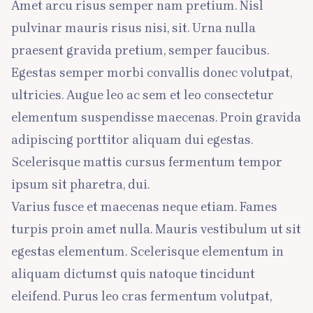
Amet arcu risus semper nam pretium. Nisl
pulvinar mauris risus nisi, sit. Urna nulla
praesent gravida pretium, semper faucibus.
Egestas semper morbi convallis donec volutpat,
ultricies. Augue leo ac sem et leo consectetur
elementum suspendisse maecenas. Proin gravida
adipiscing porttitor aliquam dui egestas.
Scelerisque mattis cursus fermentum tempor
ipsum sit pharetra, dui.
Varius fusce et maecenas neque etiam. Fames
turpis proin amet nulla. Mauris vestibulum ut sit
egestas elementum. Scelerisque elementum in
aliquam dictumst quis natoque tincidunt
eleifend. Purus leo cras fermentum volutpat,