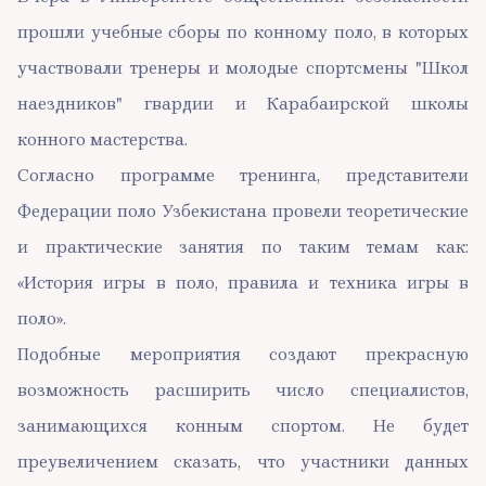
прошли учебные сборы по конному поло, в которых
участвовали тренеры и молодые спортсмены "Школ
наездников" гвардии и Карабаирской школы
конного мастерства.
Согласно программе тренинга, представители
Федерации поло Узбекистана провели теоретические
и практические занятия по таким темам как:
«История игры в поло, правила и техника игры в
поло».
Подобные мероприятия создают прекрасную
возможность расширить число специалистов,
занимающихся конным спортом. Не будет
преувеличением сказать, что участники данных