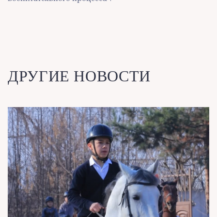
ДРУГИЕ НОВОСТИ