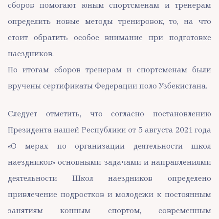
сборов помогают юным спортсменам и тренерам
определить новые методы тренировок, то, на что
стоит обратить особое внимание при подготовке
наездников.
По итогам сборов тренерам и спортсменам были
вручены сертификаты Федерации поло Узбекистана.
Следует отметить, что согласно постановлению
Президента нашей Республики от 5 августа 2021 года
«О мерах по организации деятельности школ
наездников» основными задачами и направлениями
деятельности Школ наездников определено
привлечение подростков и молодежи к постоянным
занятиям конным спортом, современным