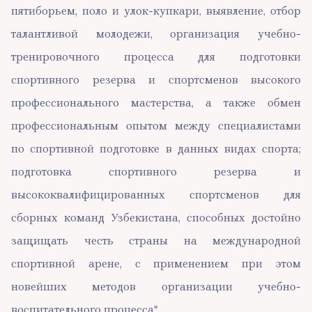
пятиборьем, поло и улок-купкари, выявление, отбор
талантливой молодежи, организация учебно-
тренировочного процесса для подготовки
спортивного резерва и спортсменов высокого
профессионального мастерства, а также обмен
профессиональным опытом между специалистами
по спортивной подготовке в данных видах спорта;
подготовка спортивного резерва и
высококвалифицированных спортсменов для
сборных команд Узбекистана, способных достойно
защищать честь страны на международной
спортивной арене, с применением при этом
новейших методов организации учебно-
воспитательного процесса".