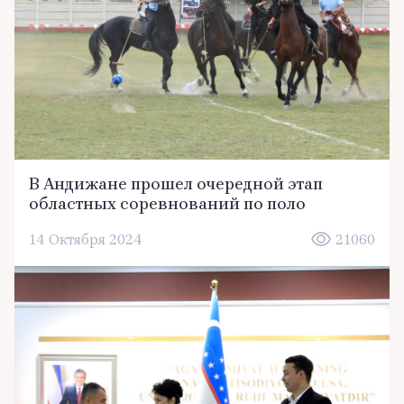
В Андижане прошел очередной этап
областных соревнований по поло
14 Октября 2024
21060