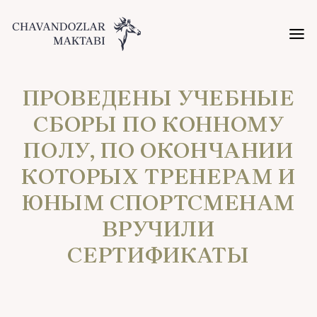
ПРОВЕДЕНЫ УЧЕБНЫЕ
СБОРЫ ПО КОННОМУ
ПОЛУ, ПО ОКОНЧАНИИ
КОТОРЫХ ТРЕНЕРАМ И
ЮНЫМ СПОРТСМЕНАМ
ВРУЧИЛИ
СЕРТИФИКАТЫ