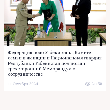
Федерация поло Узбекистана, Комитет
семьи и женщин и Национальная гвардия
Республики Узбекистан подписали
трехсторонний Меморандум о
сотрудничестве
11 Октября 2024
21159