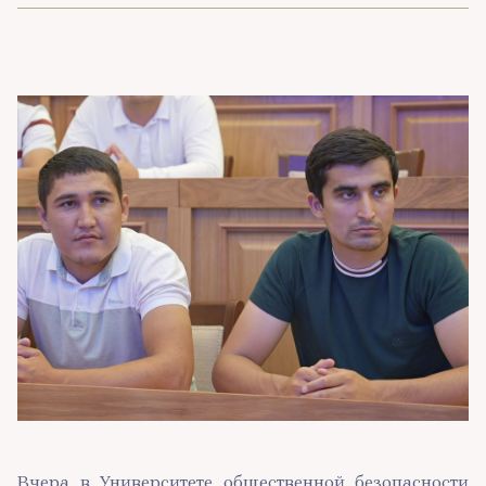
Вчера в Университете общественной безопасности