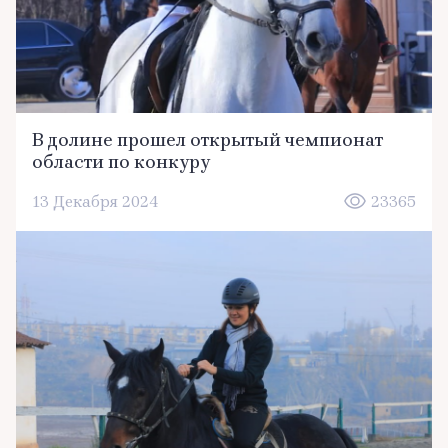
В долине прошел открытый чемпионат
области по конкуру
13 Декабря 2024
23365