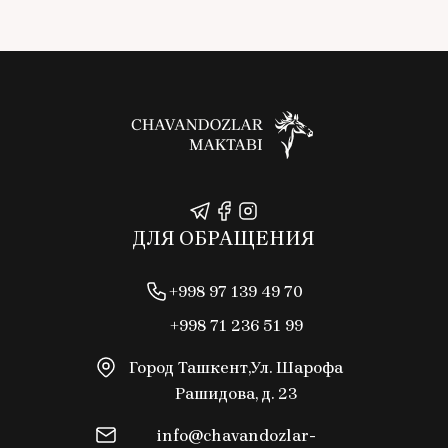
ДЛЯ ОБРАЩЕНИЯ
+998 97 139 49 70
+998 71 236 51 99
Город Ташкент,Ул. Шарофа
Рашидова, д. 23
info@chavandozlar-