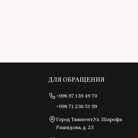
ДЛЯ ОБРАЩЕНИЯ
+998 97 139 49 70
+998 71 236 51 99
Город Ташкент,Ул. Шарофа
Рашидова, д. 23