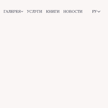
ГАЛЕРЕЯ
УСЛУГИ
КНИГИ
НОВОСТИ
РУ