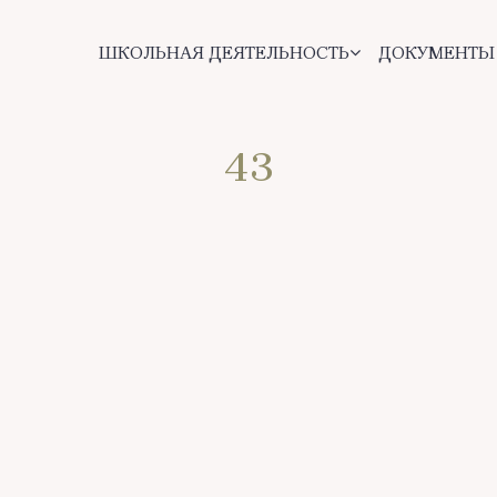
ШКОЛЬНАЯ ДЕЯТЕЛЬНОСТЬ
ДОКУМЕНТЫ
43