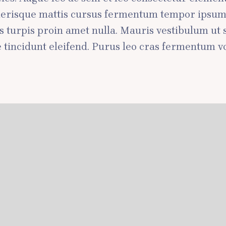
elerisque mattis cursus fermentum tempor ipsum s
 turpis proin amet nulla. Mauris vestibulum ut 
tincidunt eleifend. Purus leo cras fermentum vo