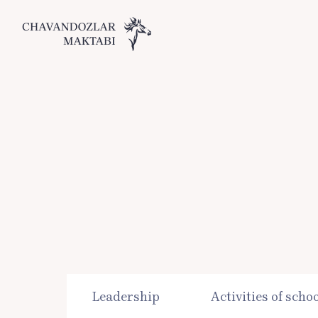
Leadership
Activities of scho